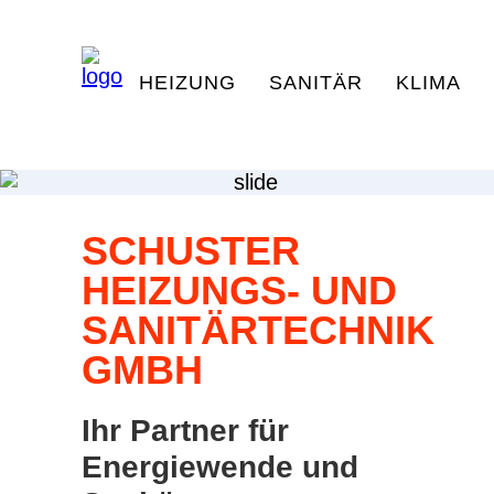
HEIZUNG
SANITÄR
KLIMA
SCHUSTER
HEIZUNGS- UND
SANITÄRTECHNIK
GMBH
Ihr Partner für
Energiewende und