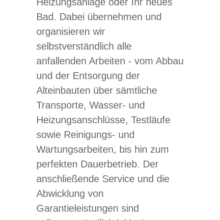
Heizungsanlage oder Ihr neues
Bad. Dabei übernehmen und
organisieren wir
selbstverständlich alle
anfallenden Arbeiten - vom Abbau
und der Entsorgung der
Alteinbauten über sämtliche
Transporte, Wasser- und
Heizungsanschlüsse, Testläufe
sowie Reinigungs- und
Wartungsarbeiten, bis hin zum
perfekten Dauerbetrieb. Der
anschließende Service und die
Abwicklung von
Garantieleistungen sind