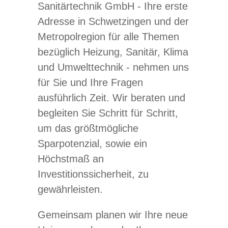
Sanitärtechnik GmbH - Ihre erste
Adresse in Schwetzingen und der
Metropolregion für alle Themen
bezüglich Heizung, Sanitär, Klima
und Umwelttechnik - nehmen uns
für Sie und Ihre Fragen
ausführlich Zeit. Wir beraten und
begleiten Sie Schritt für Schritt,
um das größtmögliche
Sparpotenzial, sowie ein
Höchstmaß an
Investitionssicherheit, zu
gewährleisten.
Gemeinsam planen wir Ihre neue