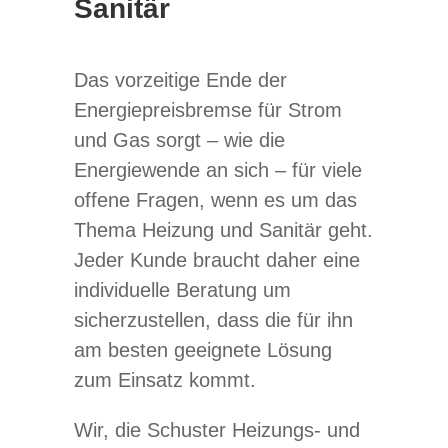
Sanitär
Das vorzeitige Ende der
Energiepreisbremse für Strom
und Gas sorgt – wie die
Energiewende an sich – für viele
offene Fragen, wenn es um das
Thema Heizung und Sanitär geht.
Jeder Kunde braucht daher eine
individuelle Beratung um
sicherzustellen, dass die für ihn
am besten geeignete Lösung
zum Einsatz kommt.
Wir, die Schuster Heizungs- und